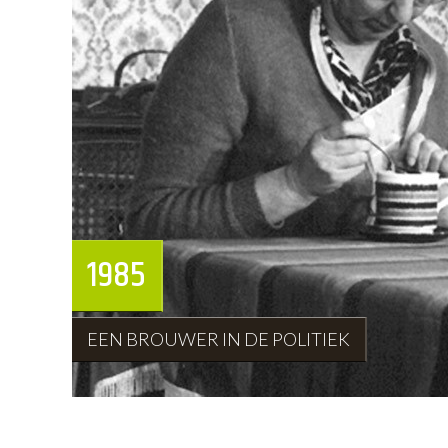
1985
EEN BROUWER IN DE POLITIEK