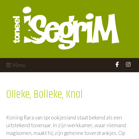
Menu
Olleke, Bolleke, Knol
Koning Rara van sprookjesland staat bekend als een
uitstekend tovenaar. In zijn werkkamer, waar niemand
mag komen, maakt hij zijn geheime toverdrankjes. Op