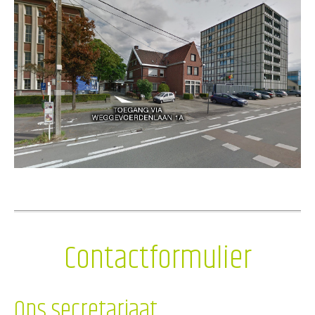
Contactformulier
Ons secretariaat