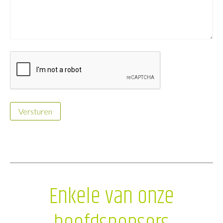
Versturen
Enkele van onze