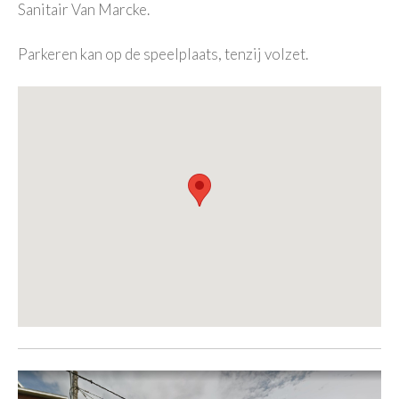
Sanitair Van Marcke.
Parkeren kan op de speelplaats, tenzij volzet.