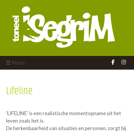
Menu
Lifeline
‘LIFELINE' is een realistische momentopname uit het
leven zoals het is.
De herkenbaarheid van situaties en personen, zorgt bij