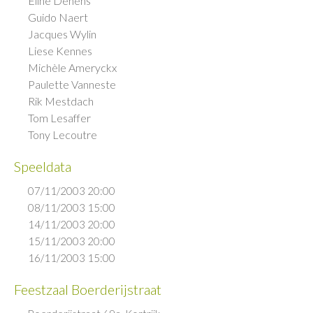
Eline Dehens
Guido Naert
Jacques Wylin
Liese Kennes
Michèle Ameryckx
Paulette Vanneste
Rik Mestdach
Tom Lesaffer
Tony Lecoutre
Speeldata
07/11/2003 20:00
08/11/2003 15:00
14/11/2003 20:00
15/11/2003 20:00
16/11/2003 15:00
Feestzaal Boerderijstraat