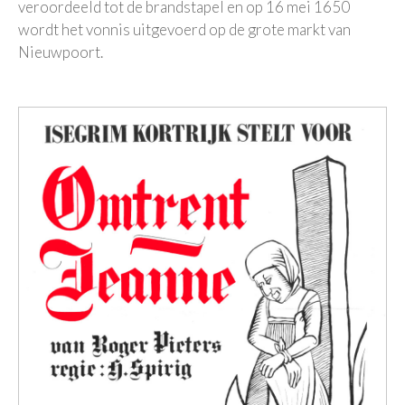
veroordeeld tot de brandstapel en op 16 mei 1650
wordt het vonnis uitgevoerd op de grote markt van
Nieuwpoort.