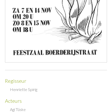
Regisseur
Henriette Spirig
Acteurs
Agi Tüske