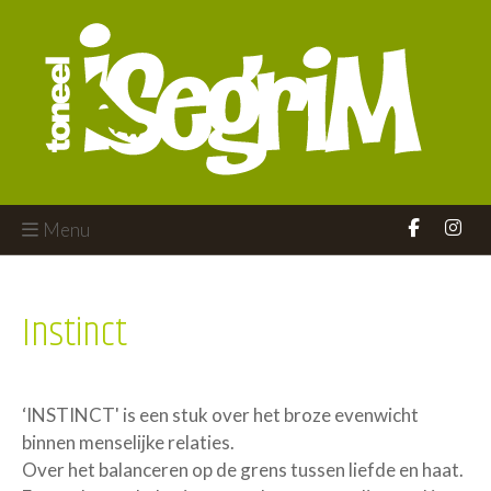
Menu
Instinct
‘INSTINCT' is een stuk over het broze evenwicht
binnen menselijke relaties.
Over het balanceren op de grens tussen liefde en haat.