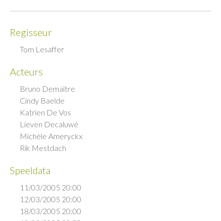
Regisseur
Tom Lesaffer
Acteurs
Bruno Demaître
Cindy Baelde
Katrien De Vos
Lieven Decaluwé
Michèle Ameryckx
Rik Mestdach
Speeldata
11/03/2005 20:00
12/03/2005 20:00
18/03/2005 20:00