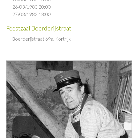
26/03/1983 20:00
27/03/1983 18:00
Feestzaal Boerderijstraat
Boerderijstraat 69a, Kortrijk