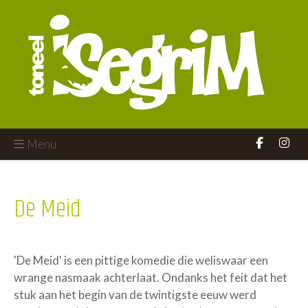
Menu
De Meid
'De Meid' is een pittige komedie die weliswaar een
wrange nasmaak achterlaat. Ondanks het feit dat het
stuk aan het begin van de twintigste eeuw werd