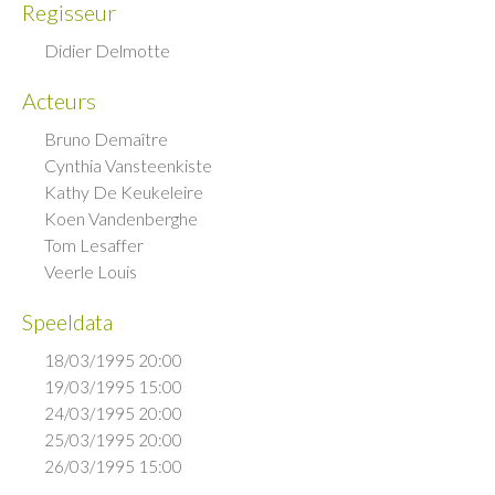
Regisseur
Didier Delmotte
Acteurs
Bruno Demaître
Cynthia Vansteenkiste
Kathy De Keukeleire
Koen Vandenberghe
Tom Lesaffer
Veerle Louis
Speeldata
18/03/1995 20:00
19/03/1995 15:00
24/03/1995 20:00
25/03/1995 20:00
26/03/1995 15:00