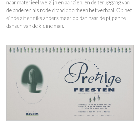
naar materieel welzijn en aanzien, en de teruggang van
de anderen als rode draad doorheen het verhaal. Op het
einde zit er niks anders meer op dan naar de pijpen te
dansen van de kleine man.