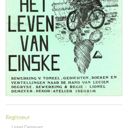
Regisseur
Lionel Demeyer