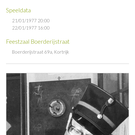
Speeldata
21/01/1977 20:00
22/01/1977 16:00
Feestzaal Boerderijstraat
Boerderijstraat 69a, Kortrijk