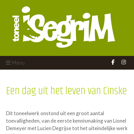
Menu
Een dag uit het leven van Cinske
Dit toneelwerk onstond uit een groot aantal
toevalligheden, van de eerste kennismaking van Lionel
Demeyer met Lucien Degrijse tot het uiteindelijke werk