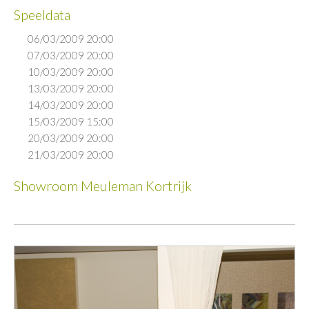
Speeldata
06/03/2009 20:00
07/03/2009 20:00
10/03/2009 20:00
13/03/2009 20:00
14/03/2009 20:00
15/03/2009 15:00
20/03/2009 20:00
21/03/2009 20:00
Showroom Meuleman Kortrijk