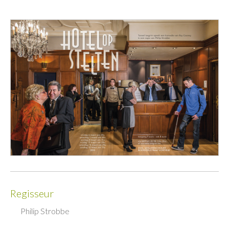
Regisseur
Philip Strobbe