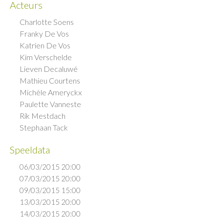
Acteurs
Charlotte Soens
Franky De Vos
Katrien De Vos
Kim Verschelde
Lieven Decaluwé
Mathieu Courtens
Michèle Ameryckx
Paulette Vanneste
Rik Mestdach
Stephaan Tack
Speeldata
06/03/2015 20:00
07/03/2015 20:00
09/03/2015 15:00
13/03/2015 20:00
14/03/2015 20:00