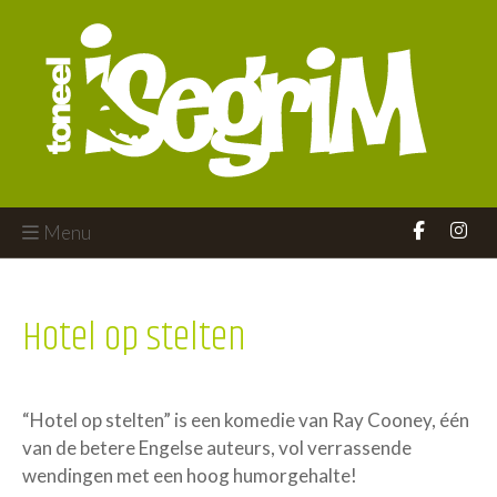
Menu
Hotel op stelten
“Hotel op stelten” is een komedie van Ray Cooney, één
van de betere Engelse auteurs, vol verrassende
wendingen met een hoog humorgehalte!