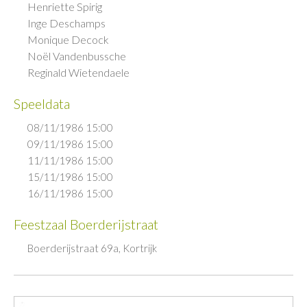
Henriette Spirig
Inge Deschamps
Monique Decock
Noël Vandenbussche
Reginald Wietendaele
Speeldata
08/11/1986 15:00
09/11/1986 15:00
11/11/1986 15:00
15/11/1986 15:00
16/11/1986 15:00
Feestzaal Boerderijstraat
Boerderijstraat 69a, Kortrijk