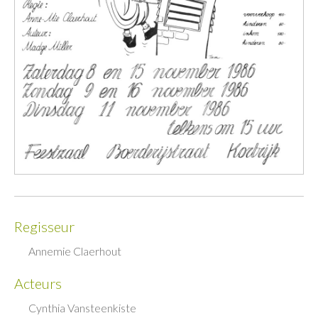
Regisseur
Annemie Claerhout
Acteurs
Cynthia Vansteenkiste