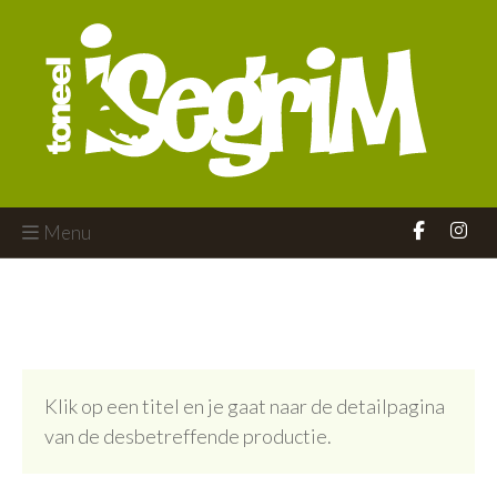
Menu
Klik op een titel en je gaat naar de detailpagina
van de desbetreffende productie.