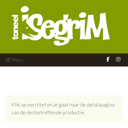
Menu
Klik op een titel en je gaat naar de detailpagina
van de desbetreffende productie.