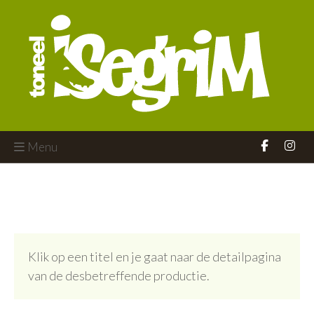
Menu
Klik op een titel en je gaat naar de detailpagina
van de desbetreffende productie.