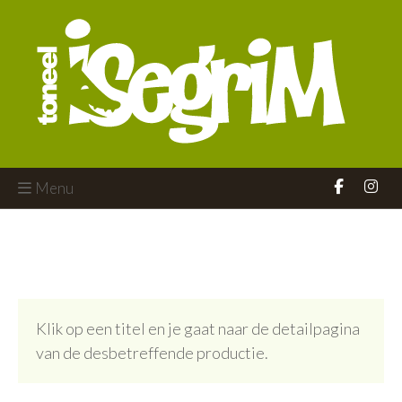
Menu
Klik op een titel en je gaat naar de detailpagina
van de desbetreffende productie.