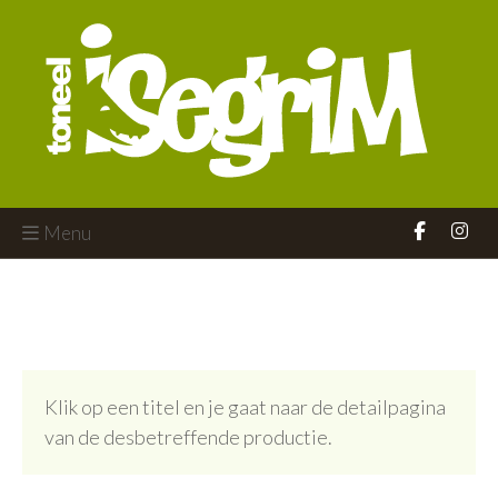
Menu
Klik op een titel en je gaat naar de detailpagina
van de desbetreffende productie.