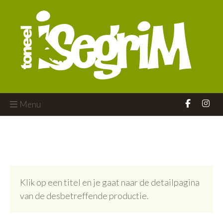
Menu
Klik op een titel en je gaat naar de detailpagina
van de desbetreffende productie.