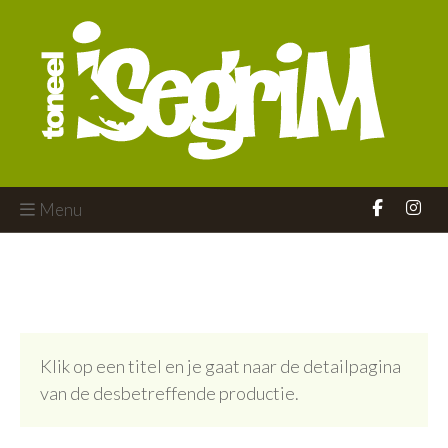
Menu
Klik op een titel en je gaat naar de detailpagina
van de desbetreffende productie.