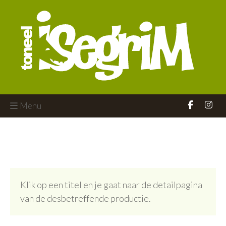
Menu
Klik op een titel en je gaat naar de detailpagina
van de desbetreffende productie.