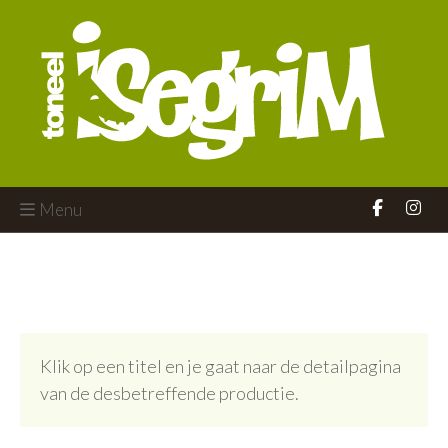
Menu
Klik op een titel en je gaat naar de detailpagina
van de desbetreffende productie.