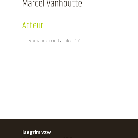
Marcel Vanhoutte
Acteur
Romance rond artikel 17
Isegrim vzw