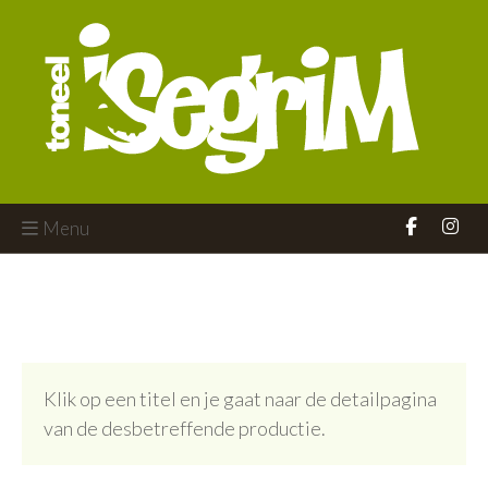
Menu
Klik op een titel en je gaat naar de detailpagina
van de desbetreffende productie.