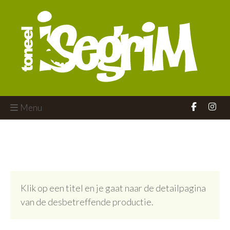
Menu
Klik op een titel en je gaat naar de detailpagina
van de desbetreffende productie.