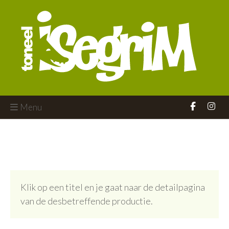
Menu
Klik op een titel en je gaat naar de detailpagina
van de desbetreffende productie.