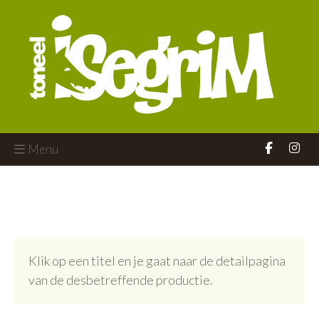
Menu
Klik op een titel en je gaat naar de detailpagina
van de desbetreffende productie.