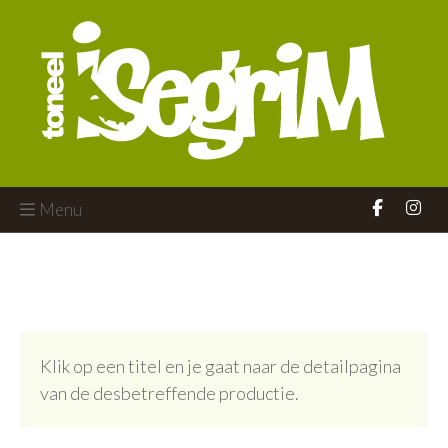
Menu
Klik op een titel en je gaat naar de detailpagina
van de desbetreffende productie.