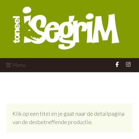
Menu
Klik op een titel en je gaat naar de detailpagina
van de desbetreffende productie.