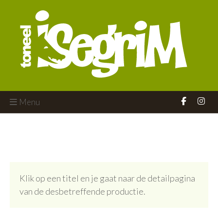
Menu
Klik op een titel en je gaat naar de detailpagina
van de desbetreffende productie.