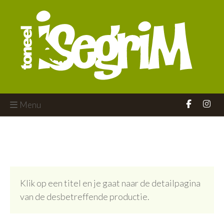
Menu
Klik op een titel en je gaat naar de detailpagina
van de desbetreffende productie.